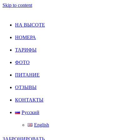
Skip to content
НА ВЫСОТЕ
НОМЕРА
ТАРИФЫ
ФОТО
ПИТАНИЕ
ОТЗЫВЫ
КОНТАКТЫ
Русский
English
ЗАБРОНИРОВАТЬ