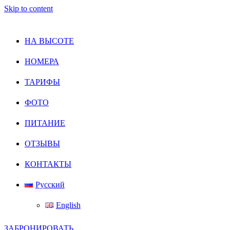
Skip to content
НА ВЫСОТЕ
НОМЕРА
ТАРИФЫ
ФОТО
ПИТАНИЕ
ОТЗЫВЫ
КОНТАКТЫ
Русский
English
ЗАБРОНИРОВАТЬ